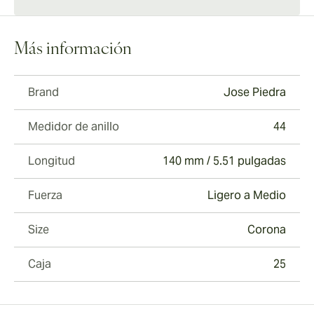
Más información
Brand
Jose Piedra
Medidor de anillo
44
Longitud
140 mm / 5.51 pulgadas
Fuerza
Ligero a Medio
Size
Corona
Caja
25