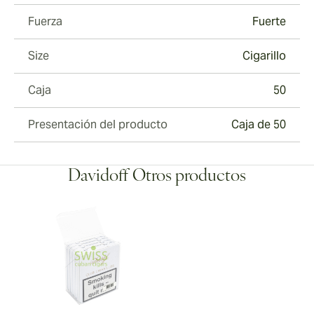
Fuerza
Fuerte
Size
Cigarillo
Caja
50
Presentación del producto
Caja de 50
Davidoff Otros productos