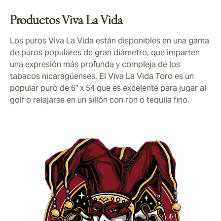
Productos Viva La Vida
Los puros Viva La Vida están disponibles en una gama
de puros populares de gran diámetro, que imparten
una expresión más profunda y compleja de los
tabacos nicaragüenses. El Viva La Vida Toro es un
popular puro de 6" x 54 que es excelente para jugar al
golf o relajarse en un sillón con ron o tequila fino.