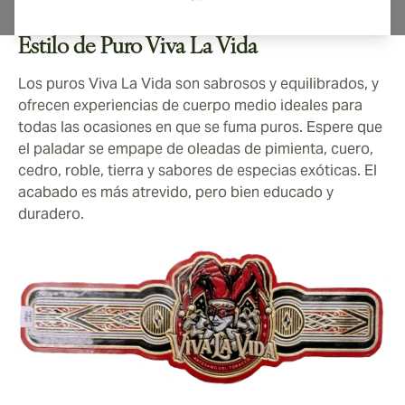
Estilo de Puro Viva La Vida
Los puros Viva La Vida son sabrosos y equilibrados, y
ofrecen experiencias de cuerpo medio ideales para
todas las ocasiones en que se fuma puros. Espere que
el paladar se empape de oleadas de pimienta, cuero,
cedro, roble, tierra y sabores de especias exóticas. El
acabado es más atrevido, pero bien educado y
duradero.