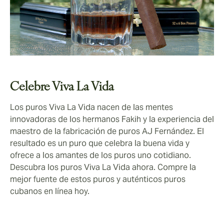
Celebre Viva La Vida
Los puros Viva La Vida nacen de las mentes
innovadoras de los hermanos Fakih y la experiencia del
maestro de la fabricación de puros AJ Fernández. El
resultado es un puro que celebra la buena vida y
ofrece a los amantes de los puros uno cotidiano.
Descubra los puros Viva La Vida ahora. Compre la
mejor fuente de estos puros y auténticos puros
cubanos en línea hoy.