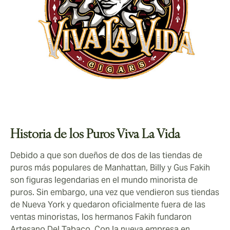
Historia de los Puros Viva La Vida
Debido a que son dueños de dos de las tiendas de
puros más populares de Manhattan, Billy y Gus Fakih
son figuras legendarias en el mundo minorista de
puros. Sin embargo, una vez que vendieron sus tiendas
de Nueva York y quedaron oficialmente fuera de las
ventas minoristas, los hermanos Fakih fundaron
Artesano Del Tabaco. Con la nueva empresa en