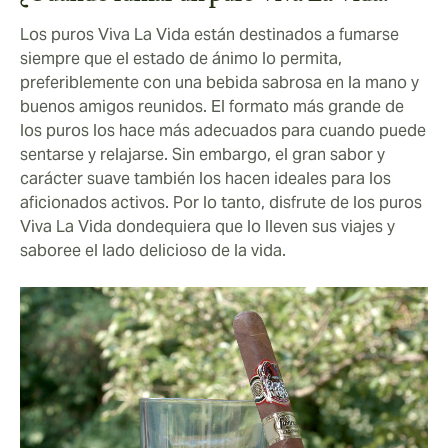
Los puros Viva La Vida están destinados a fumarse
siempre que el estado de ánimo lo permita,
preferiblemente con una bebida sabrosa en la mano y
buenos amigos reunidos. El formato más grande de
los puros los hace más adecuados para cuando puede
sentarse y relajarse. Sin embargo, el gran sabor y
carácter suave también los hacen ideales para los
aficionados activos. Por lo tanto, disfrute de los puros
Viva La Vida dondequiera que lo lleven sus viajes y
saboree el lado delicioso de la vida.