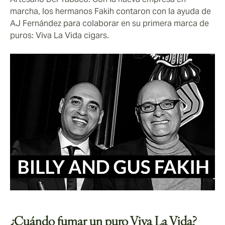
marcha, los hermanos Fakih contaron con la ayuda de
AJ Fernández para colaborar en su primera marca de
puros: Viva La Vida cigars.
¿Cuándo fumar un puro Viva La Vida?