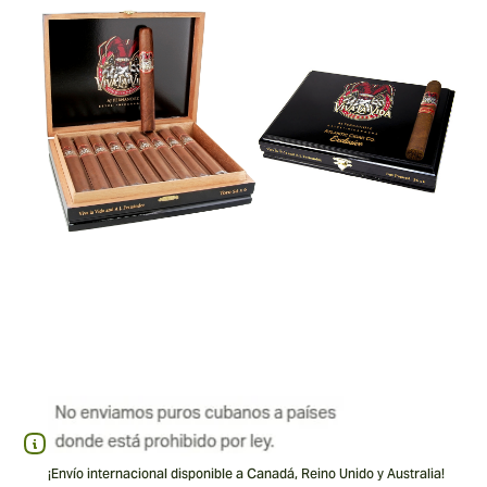
¡Envío internacional disponible a Canadá, Reino Unido y Australia!