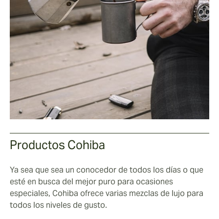
Productos Cohiba
Ya sea que sea un conocedor de todos los días o que
esté en busca del mejor puro para ocasiones
especiales, Cohiba ofrece varias mezclas de lujo para
todos los niveles de gusto.