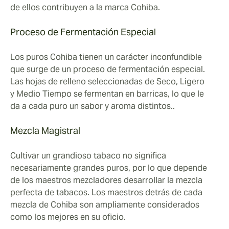
de ellos contribuyen a la marca Cohiba.
Proceso de Fermentación Especial
Los puros Cohiba tienen un carácter inconfundible
que surge de un proceso de fermentación especial.
Las hojas de relleno seleccionadas de Seco, Ligero
y Medio Tiempo se fermentan en barricas, lo que le
da a cada puro un sabor y aroma distintos..
Mezcla Magistral
Cultivar un grandioso tabaco no significa
necesariamente grandes puros, por lo que depende
de los maestros mezcladores desarrollar la mezcla
perfecta de tabacos. Los maestros detrás de cada
mezcla de Cohiba son ampliamente considerados
como los mejores en su oficio.