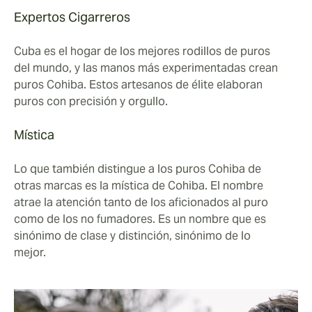
Expertos Cigarreros
Cuba es el hogar de los mejores rodillos de puros
del mundo, y las manos más experimentadas crean
puros Cohiba. Estos artesanos de élite elaboran
puros con precisión y orgullo.
Mística
Lo que también distingue a los puros Cohiba de
otras marcas es la mística de Cohiba. El nombre
atrae la atención tanto de los aficionados al puro
como de los no fumadores. Es un nombre que es
sinónimo de clase y distinción, sinónimo de lo
mejor.