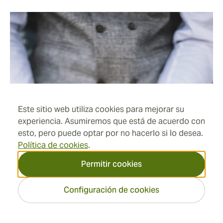
Este sitio web utiliza cookies para mejorar su
experiencia. Asumiremos que está de acuerdo con
esto, pero puede optar por no hacerlo si lo desea.
Política de cookies
.
Permitir cookies
Configuración de cookies