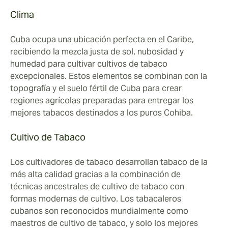
Clima
Cuba ocupa una ubicación perfecta en el Caribe,
recibiendo la mezcla justa de sol, nubosidad y
humedad para cultivar cultivos de tabaco
excepcionales. Estos elementos se combinan con la
topografía y el suelo fértil de Cuba para crear
regiones agrícolas preparadas para entregar los
mejores tabacos destinados a los puros Cohiba.
Cultivo de Tabaco
Los cultivadores de tabaco desarrollan tabaco de la
más alta calidad gracias a la combinación de
técnicas ancestrales de cultivo de tabaco con
formas modernas de cultivo. Los tabacaleros
cubanos son reconocidos mundialmente como
maestros de cultivo de tabaco, y solo los mejores