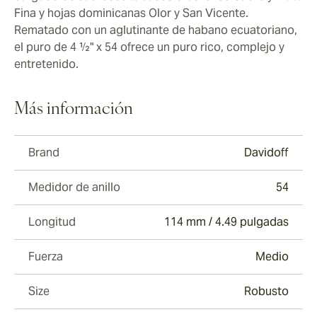
Fina y hojas dominicanas Olor y San Vicente.
Rematado con un aglutinante de habano ecuatoriano,
el puro de 4 ½" x 54 ofrece un puro rico, complejo y
entretenido.
Más información
Brand
Davidoff
Medidor de anillo
54
Longitud
114 mm / 4.49 pulgadas
Fuerza
Medio
Size
Robusto