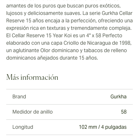
amantes de los puros que buscan puros exóticos,
lujosos y deliciosamente suaves. La serie Gurkha Cellar
Reserve 15 años encaja a la perfección, ofreciendo una
expresión rica en texturas y tremendamente compleja.
El Cellar Reserve 15 Year Koi es un 4" x 58 Perfecto
elaborado con una capa Criollo de Nicaragua de 1998,
un aglutinante Olor dominicano y tabacos de relleno
dominicanos añejados durante 15 años.
Más información
Brand
Gurkha
Medidor de anillo
58
Longitud
102 mm / 4 pulgadas