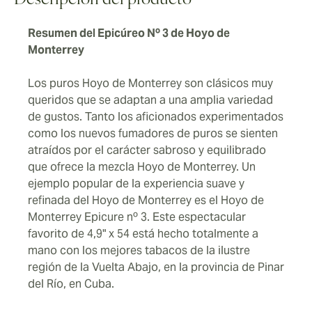
Descripción del producto
Resumen del Epicúreo Nº 3 de Hoyo de
Monterrey
Los puros Hoyo de Monterrey son clásicos muy
queridos que se adaptan a una amplia variedad
de gustos. Tanto los aficionados experimentados
como los nuevos fumadores de puros se sienten
atraídos por el carácter sabroso y equilibrado
que ofrece la mezcla Hoyo de Monterrey. Un
ejemplo popular de la experiencia suave y
refinada del Hoyo de Monterrey es el Hoyo de
Monterrey Epicure nº 3. Este espectacular
favorito de 4,9" x 54 está hecho totalmente a
mano con los mejores tabacos de la ilustre
región de la Vuelta Abajo, en la provincia de Pinar
del Río, en Cuba.