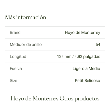
Más información
Brand
Hoyo de Monterrey
Medidor de anillo
54
Longitud
125 mm / 4.92 pulgadas
Fuerza
Ligero a Medio
Size
Petit Belicoso
Hoyo de Monterrey Otros productos