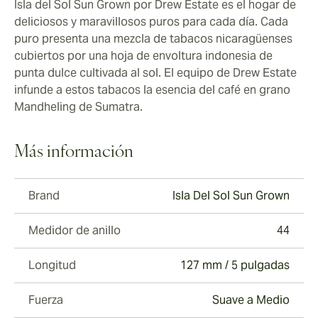
Isla del Sol Sun Grown por Drew Estate es el hogar de
deliciosos y maravillosos puros para cada día. Cada
puro presenta una mezcla de tabacos nicaragüenses
cubiertos por una hoja de envoltura indonesia de
punta dulce cultivada al sol. El equipo de Drew Estate
infunde a estos tabacos la esencia del café en grano
Mandheling de Sumatra.
Más información
Brand
Isla Del Sol Sun Grown
Medidor de anillo
44
Longitud
127 mm / 5 pulgadas
Fuerza
Suave a Medio