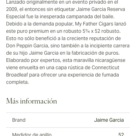
Lanzado originalmente en un evento privado en el
2009, el entonces sin etiquetar Jaime Garcia Reserva
Especial fue la inesperada campanada del baile.
Debido a la demanda popular, My Father Cigars lanzó
este puro premium en un robusto 5¼ x 52 robusto.
Esto no sólo benefició a la creciente reputación de
Don Peppin Garcia, sino también a la incipiente carrera
de su hijo Jaime Garcia en la fabricación de puros.
Elaborado por expertos, esta maravilla nicaragüense
viene envuelta en una capa rústica de Connecticut
Broadleaf para ofrecer una experiencia de fumada
completa.
Más información
Brand
Jaime Garcia
Medidor de anillo
52