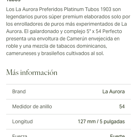
Los La Aurora Preferidos Platinum Tubos 1903 son
legendarios puros súper premium elaborados solo por
los enrolladores de puros más experimentados de La
Aurora. El galardonado y complejo 5" x 54 Perfecto
presenta una envoltura de Camerún envejecida en
roble y una mezcla de tabacos dominicanos,
cameruneses y brasileños cultivados al sol.
Más información
Brand
La Aurora
Medidor de anillo
54
Longitud
127 mm / 5 pulgadas
Fuerza
Fuerte