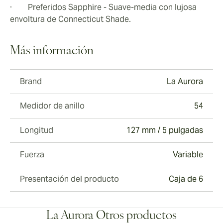
· Preferidos Sapphire - Suave-media con lujosa
envoltura de Connecticut Shade.
Más información
Brand
La Aurora
Medidor de anillo
54
Longitud
127 mm / 5 pulgadas
Fuerza
Variable
Presentación del producto
Caja de 6
La Aurora Otros productos