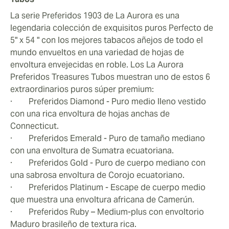
La serie Preferidos 1903 de La Aurora es una
legendaria colección de exquisitos puros Perfecto de
5" x 54 " con los mejores tabacos añejos de todo el
mundo envueltos en una variedad de hojas de
envoltura envejecidas en roble. Los La Aurora
Preferidos Treasures Tubos muestran uno de estos 6
extraordinarios puros súper premium:
· Preferidos Diamond - Puro medio lleno vestido
con una rica envoltura de hojas anchas de
Connecticut.
· Preferidos Emerald - Puro de tamaño mediano
con una envoltura de Sumatra ecuatoriana.
· Preferidos Gold - Puro de cuerpo mediano con
una sabrosa envoltura de Corojo ecuatoriano.
· Preferidos Platinum - Escape de cuerpo medio
que muestra una envoltura africana de Camerún.
· Preferidos Ruby – Medium-plus con envoltorio
Maduro brasileño de textura rica.