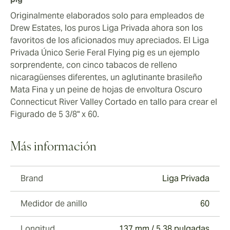
Originalmente elaborados solo para empleados de
Drew Estates, los puros Liga Privada ahora son los
favoritos de los aficionados muy apreciados. El Liga
Privada Único Serie Feral Flying pig es un ejemplo
sorprendente, con cinco tabacos de relleno
nicaragüenses diferentes, un aglutinante brasileño
Mata Fina y un peine de hojas de envoltura Oscuro
Connecticut River Valley Cortado en tallo para crear el
Figurado de 5 3/8" x 60.
Más información
Brand
Liga Privada
Medidor de anillo
60
Longitud
137 mm / 5.38 pulgadas