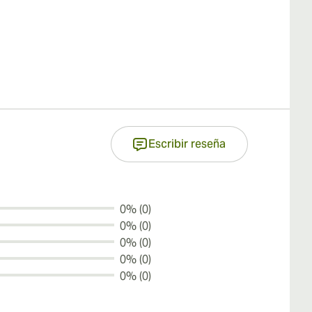
Escribir reseña
0% (0)
0% (0)
0% (0)
0% (0)
0% (0)