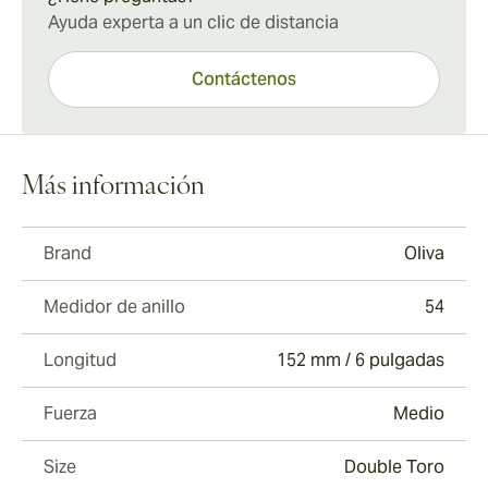
Ayuda experta a un clic de distancia
Contáctenos
Más información
Brand
Oliva
Medidor de anillo
54
Longitud
152 mm / 6 pulgadas
Fuerza
Medio
Size
Double Toro