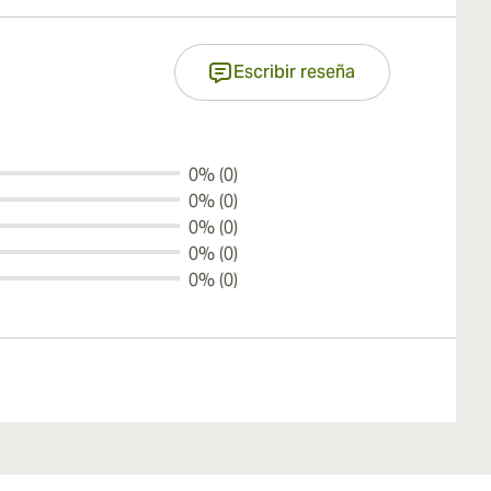
Escribir reseña
0% (0)
0% (0)
0% (0)
0% (0)
0% (0)