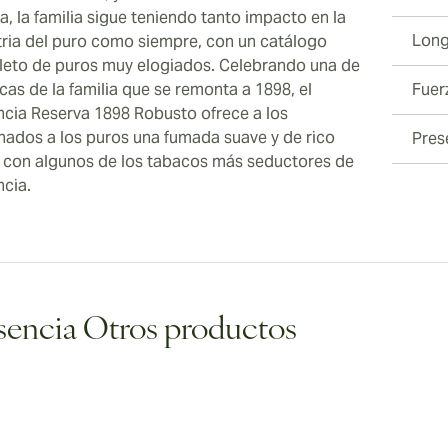
a, la familia sigue teniendo tanto impacto en la
Long
tria del puro como siempre, con un catálogo
eto de puros muy elogiados. Celebrando una de
ncas de la familia que se remonta a 1898, el
Fuer
ncia Reserva 1898 Robusto ofrece a los
onados a los puros una fumada suave y de rico
Pres
 con algunos de los tabacos más seductores de
ncia.
sencia Otros productos