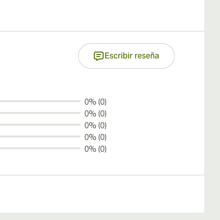
Escribir reseña
0% (0)
0% (0)
0% (0)
0% (0)
0% (0)