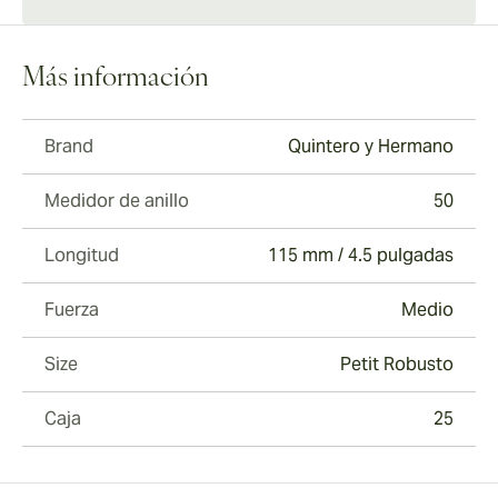
Más información
Brand
Quintero y Hermano
Medidor de anillo
50
Longitud
115 mm / 4.5 pulgadas
Fuerza
Medio
Size
Petit Robusto
Caja
25