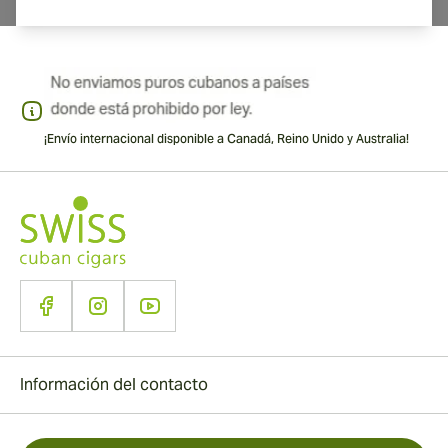
¡Envío internacional disponible a Canadá, Reino Unido y Australia!
Información del contacto