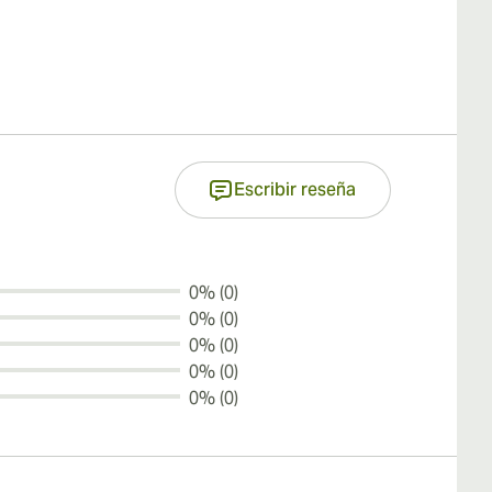
Escribir reseña
0% (0)
0% (0)
0% (0)
0% (0)
0% (0)