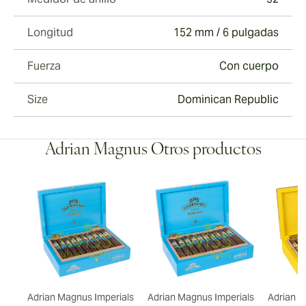
Longitud
152 mm / 6 pulgadas
Fuerza
Con cuerpo
Size
Dominican Republic
Adrian Magnus Otros productos
-
Adrian Magnus Imperials
Adrian Magnus Imperials
Adrian 