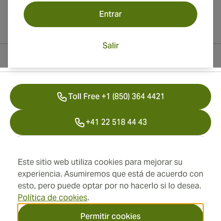
Entrar
Salir
Información del contacto
Toll Free +1 (850) 364 4421
+41 22 518 44 43
info@swisscubancigars.com
Este sitio web utiliza cookies para mejorar su
experiencia. Asumiremos que está de acuerdo con
esto, pero puede optar por no hacerlo si lo desea.
Información
Política de cookies
.
Dirección
Permitir cookies