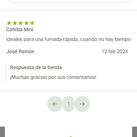
Cohíba Mini
Ideales para una fumada rápida, cuando no hay tiempo
José Ramón
12 feb 2024
Respuesta de la tienda
¡Muchas gracias por sus comentarios!
1
You're currently reading page