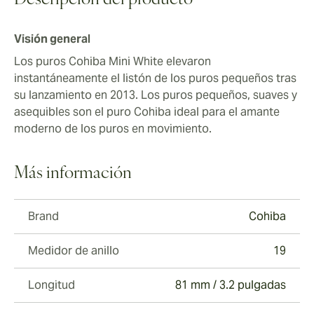
Descripción del producto
Visión general
Los puros Cohiba Mini White elevaron
instantáneamente el listón de los puros pequeños tras
su lanzamiento en 2013. Los puros pequeños, suaves y
asequibles son el puro Cohiba ideal para el amante
moderno de los puros en movimiento.
Más información
Brand
Cohiba
Medidor de anillo
19
Longitud
81 mm / 3.2 pulgadas