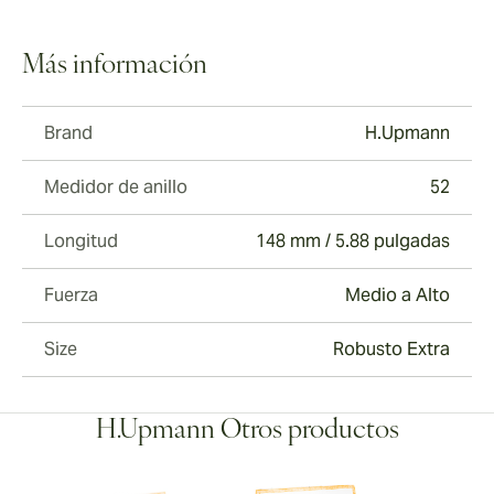
Más información
Brand
H.Upmann
Medidor de anillo
52
Longitud
148 mm / 5.88 pulgadas
Fuerza
Medio a Alto
Size
Robusto Extra
H.Upmann Otros productos