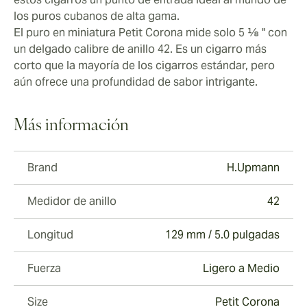
los puros cubanos de alta gama.
El puro en miniatura Petit Corona mide solo 5 ⅛ " con
un delgado calibre de anillo 42. Es un cigarro más
corto que la mayoría de los cigarros estándar, pero
aún ofrece una profundidad de sabor intrigante.
Más información
Brand
H.Upmann
Medidor de anillo
42
Longitud
129 mm / 5.0 pulgadas
Fuerza
Ligero a Medio
Size
Petit Corona