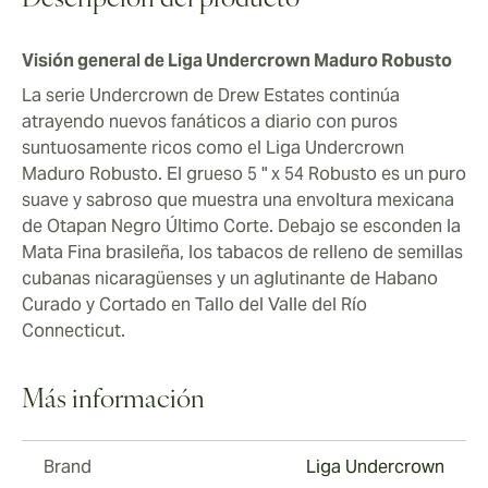
Descripción del producto
Visión general de Liga Undercrown Maduro Robusto
La serie Undercrown de Drew Estates continúa
atrayendo nuevos fanáticos a diario con puros
suntuosamente ricos como el Liga Undercrown
Maduro Robusto. El grueso 5 " x 54 Robusto es un puro
suave y sabroso que muestra una envoltura mexicana
de Otapan Negro Último Corte. Debajo se esconden la
Mata Fina brasileña, los tabacos de relleno de semillas
cubanas nicaragüenses y un aglutinante de Habano
Curado y Cortado en Tallo del Valle del Río
Connecticut.
Más información
Brand
Liga Undercrown