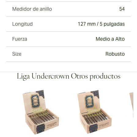
Medidor de anillo
54
Longitud
127 mm / 5 pulgadas
Fuerza
Medio a Alto
Size
Robusto
Liga Undercrown Otros productos