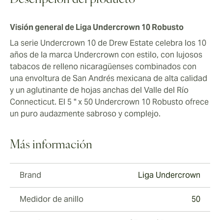
Descripción del producto
Visión general de Liga Undercrown 10 Robusto
La serie Undercrown 10 de Drew Estate celebra los 10
años de la marca Undercrown con estilo, con lujosos
tabacos de relleno nicaragüenses combinados con
una envoltura de San Andrés mexicana de alta calidad
y un aglutinante de hojas anchas del Valle del Río
Connecticut. El 5 " x 50 Undercrown 10 Robusto ofrece
un puro audazmente sabroso y complejo.
Más información
Brand
Liga Undercrown
Medidor de anillo
50