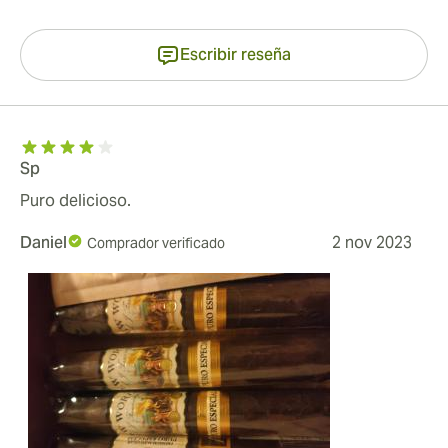
Escribir reseña
Sp
Puro delicioso.
Daniel
2 nov 2023
Comprador verificado