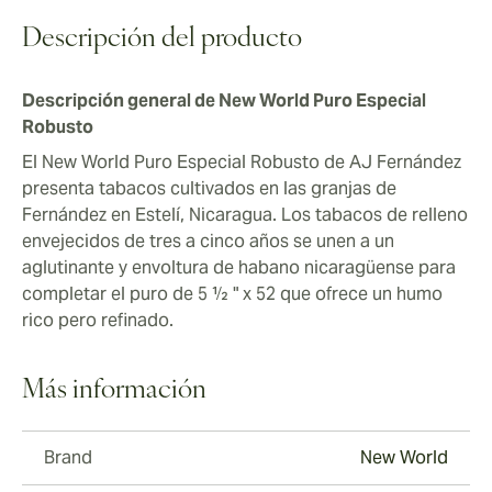
Descripción del producto
Descripción general de New World Puro Especial
Robusto
El New World Puro Especial Robusto de AJ Fernández
presenta tabacos cultivados en las granjas de
Fernández en Estelí, Nicaragua. Los tabacos de relleno
envejecidos de tres a cinco años se unen a un
aglutinante y envoltura de habano nicaragüense para
completar el puro de 5 ½ " x 52 que ofrece un humo
rico pero refinado.
Más información
Brand
New World