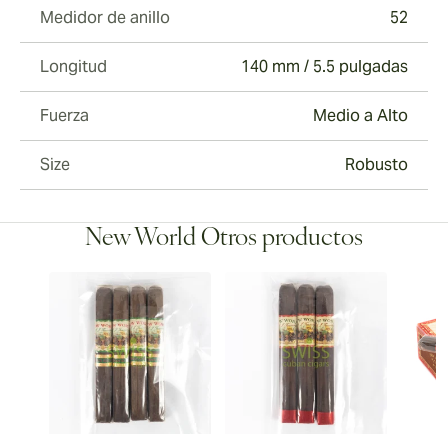
Medidor de anillo
52
Longitud
140 mm / 5.5 pulgadas
Fuerza
Medio a Alto
Size
Robusto
New World Otros productos