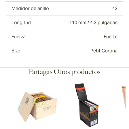
Medidor de anillo
42
Longitud
110 mm / 4.3 pulgadas
Fuerza
Fuerte
Size
Petit Corona
Partagas Otros productos