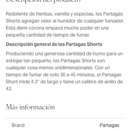
Descripción del producto
Redolente de hierbas, vainilla y especias, los Partagas
Shorts agregan valor al humidor de cualquier fumador.
Esta demi corona empaca mucho poder en una
pequeña cantidad de tiempo de fumar.
Descripción general de los Partagas Shorts
Produciendo una generosa cantidad de humo para un
estógie tan pequeño, los Partagas Shorts son
cualquier cosa menos unidimensionales. Con un
tiempo de fumar de solo 30 a 45 minutos, el Partagas
Short mide 4.3” de largo y tiene un calibre de anillo de
42.
Más información
Brand
Partagas