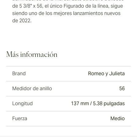
de 5 3/8" x 56, el único Figurado de la línea, sigue
siendo uno de los mejores lanzamientos nuevos
de 2022.
Más información
Brand
Romeo y Julieta
Medidor de anillo
56
Longitud
137 mm / 5.38 pulgadas
Fuerza
Medio