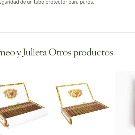
eguridad de un tubo protector para puros.
eo y Julieta Otros productos