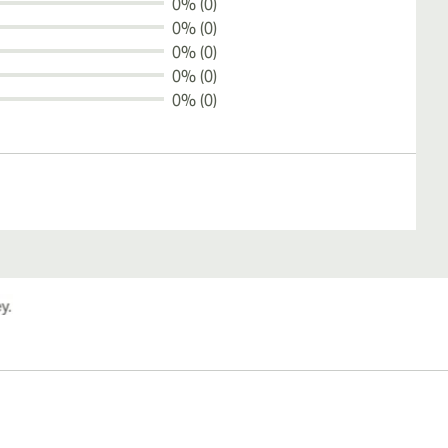
0% (0)
0% (0)
0% (0)
0% (0)
0% (0)