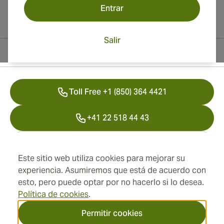
Entrar
Salir
Información del contacto
Toll Free +1 (850) 364 4421
+41 22 518 44 43
info@swisscubancigars.com
Este sitio web utiliza cookies para mejorar su
experiencia. Asumiremos que está de acuerdo con
esto, pero puede optar por no hacerlo si lo desea.
Información
Política de cookies
.
Dirección
Permitir cookies