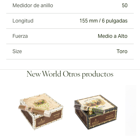
Medidor de anillo
50
Longitud
155 mm / 6 pulgadas
Fuerza
Medio a Alto
Size
Toro
New World Otros productos