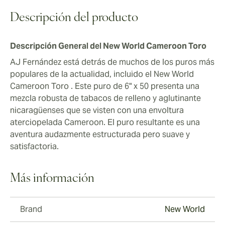
Descripción del producto
Descripción General del New World Cameroon Toro
AJ Fernández está detrás de muchos de los puros más
populares de la actualidad, incluido el New World
Cameroon Toro . Este puro de 6" x 50 presenta una
mezcla robusta de tabacos de relleno y aglutinante
nicaragüenses que se visten con una envoltura
aterciopelada Cameroon. El puro resultante es una
aventura audazmente estructurada pero suave y
satisfactoria.
Más información
Brand
New World