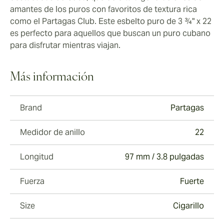
amantes de los puros con favoritos de textura rica
como el Partagas Club. Este esbelto puro de 3 ¾" x 22
es perfecto para aquellos que buscan un puro cubano
para disfrutar mientras viajan.
Más información
Brand
Partagas
Medidor de anillo
22
Longitud
97 mm / 3.8 pulgadas
Fuerza
Fuerte
Size
Cigarillo