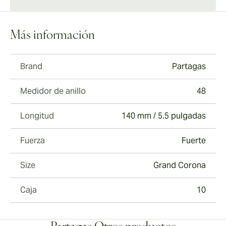
Más información
Brand
Partagas
Medidor de anillo
48
Longitud
140 mm / 5.5 pulgadas
Fuerza
Fuerte
Size
Grand Corona
Caja
10