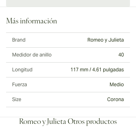
Más información
Brand
Romeo y Julieta
Medidor de anillo
40
Longitud
117 mm / 4.61 pulgadas
Fuerza
Medio
Size
Corona
Romeo y Julieta Otros productos