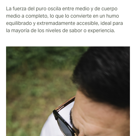
La fuerza del puro oscila entre medio y de cuerpo
medio a completo, lo que lo convierte en un humo
equilibrado y extremadamente accesible, ideal para
la mayoría de los niveles de sabor o experiencia.