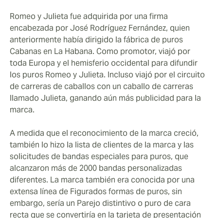
Romeo y Julieta fue adquirida por una firma
encabezada por José Rodríguez Fernández, quien
anteriormente había dirigido la fábrica de puros
Cabanas en La Habana. Como promotor, viajó por
toda Europa y el hemisferio occidental para difundir
los puros Romeo y Julieta. Incluso viajó por el circuito
de carreras de caballos con un caballo de carreras
llamado Julieta, ganando aún más publicidad para la
marca.
A medida que el reconocimiento de la marca creció,
también lo hizo la lista de clientes de la marca y las
solicitudes de bandas especiales para puros, que
alcanzaron más de 2000 bandas personalizadas
diferentes. La marca también era conocida por una
extensa línea de Figurados formas de puros, sin
embargo, sería un Parejo distintivo o puro de cara
recta que se convertiría en la tarjeta de presentación