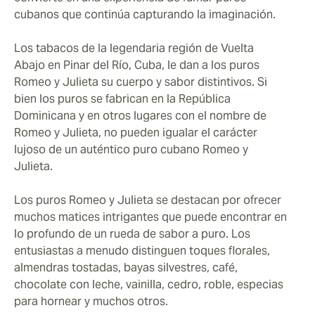
cubanos que continúa capturando la imaginación.
Los tabacos de la legendaria región de Vuelta
Abajo en Pinar del Río, Cuba, le dan a los puros
Romeo y Julieta su cuerpo y sabor distintivos. Si
bien los puros se fabrican en la República
Dominicana y en otros lugares con el nombre de
Romeo y Julieta, no pueden igualar el carácter
lujoso de un auténtico puro cubano Romeo y
Julieta.
Los puros Romeo y Julieta se destacan por ofrecer
muchos matices intrigantes que puede encontrar en
lo profundo de un rueda de sabor a puro. Los
entusiastas a menudo distinguen toques florales,
almendras tostadas, bayas silvestres, café,
chocolate con leche, vainilla, cedro, roble, especias
para hornear y muchos otros.