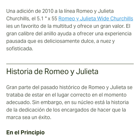
Una adición de 2010 a la línea Romeo y Julieta
Churchills, el 5.1 " x 55
Romeo y Julieta Wide Churchills
ies un favorito de la multitud y ofrece un gran valor. El
gran calibre del anillo ayuda a ofrecer una experiencia
pausada que es deliciosamente dulce, a nuez y
sofisticada.
Historia de Romeo y Julieta
Gran parte del pasado histórico de Romeo y Julieta se
trataba de estar en el lugar correcto en el momento
adecuado. Sin embargo, en su núcleo está la historia
de la dedicación de los encargados de hacer que la
marca sea un éxito.
En el Principio