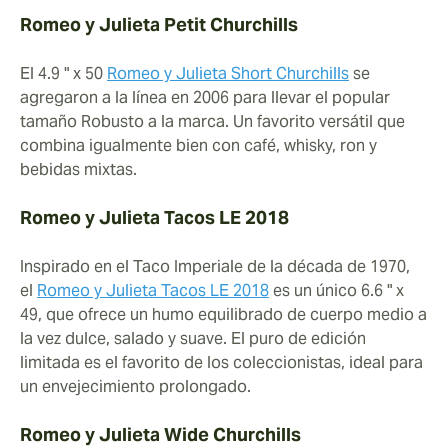
Romeo y Julieta Petit Churchills
El 4.9 " x 50
Romeo y Julieta Short Churchills
se
agregaron a la línea en 2006 para llevar el popular
tamaño Robusto a la marca. Un favorito versátil que
combina igualmente bien con café, whisky, ron y
bebidas mixtas.
Romeo y Julieta Tacos LE 2018
Inspirado en el Taco Imperiale de la década de 1970,
el
Romeo y Julieta Tacos LE 2018
es un único 6.6 " x
49, que ofrece un humo equilibrado de cuerpo medio a
la vez dulce, salado y suave. El puro de edición
limitada es el favorito de los coleccionistas, ideal para
un envejecimiento prolongado.
Romeo y Julieta Wide Churchills