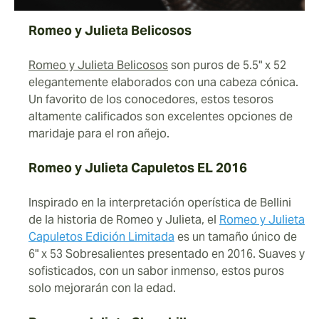
Romeo y Julieta Belicosos
Romeo y Julieta Belicosos
son puros de 5.5" x 52
elegantemente elaborados con una cabeza cónica.
Un favorito de los conocedores, estos tesoros
altamente calificados son excelentes opciones de
maridaje para el ron añejo.
Romeo y Julieta Capuletos EL 2016
Inspirado en la interpretación operística de Bellini
de la historia de Romeo y Julieta, el
Romeo y Julieta
Capuletos Edición Limitada
es un tamaño único de
6" x 53 Sobresalientes presentado en 2016. Suaves y
sofisticados, con un sabor inmenso, estos puros
solo mejorarán con la edad.