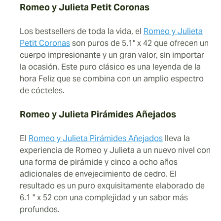
Romeo y Julieta Petit Coronas
Los bestsellers de toda la vida, el
Romeo y Julieta
Petit Coronas
son puros de 5.1" x 42 que ofrecen un
cuerpo impresionante y un gran valor, sin importar
la ocasión. Este puro clásico es una leyenda de la
hora Feliz que se combina con un amplio espectro
de cócteles.
Romeo y Julieta Pirámides Añejados
El
Romeo y Julieta Pirámides Añejados
lleva la
experiencia de Romeo y Julieta a un nuevo nivel con
una forma de pirámide y cinco a ocho años
adicionales de envejecimiento de cedro. El
resultado es un puro exquisitamente elaborado de
6.1 " x 52 con una complejidad y un sabor más
profundos.