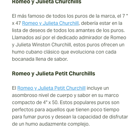
Romeo y Julieta Churchills
El más famoso de todos los puros de la marca, el 7 "
x 47
Romeo y Julieta Churchill
, debería estar en la
lista de deseos de todos los amantes de los puros.
Llamados así por el dedicado admirador de Romeo
y Julieta Winston Churchill, estos puros ofrecen un
humo cubano clásico que evoluciona con cada
bocanada llena de sabor.
Romeo y Julieta Petit Churchills
El
Romeo y Julieta Petit Churchill
incluye un
asombroso nivel de cuerpo y sabor en su marco
compacto de 4" x 50. Estos populares puros son
perfectos para aquellos que tienen poco tiempo
para fumar puros y desean la capacidad de disfrutar
de un humo audazmente complejo.