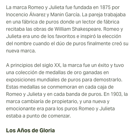
La marca Romeo y Julieta fue fundada en 1875 por
Inocencio Álvarez y Manin García. La pareja trabajaba
en una fábrica de puros donde un lector de fábrica
recitaba las obras de William Shakespeare. Romeo y
Julieta era uno de los favoritos e inspiró la elección
del nombre cuando el dúo de puros finalmente creó su
nueva marca.
A principios del siglo XX, la marca fue un éxito y tuvo
una colección de medallas de oro ganadas en
exposiciones mundiales de puros para demostrarlo.
Estas medallas se conmemoran en cada caja de
Romeo y Julieta y en cada banda de puros. En 1903, la
marca cambiaría de propietario, y una nueva y
emocionante era para los puros Romeo y Julieta
estaba a punto de comenzar.
Los Años de Gloria