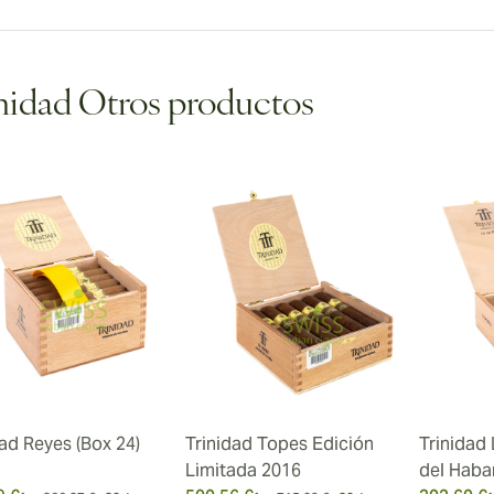
nidad Otros productos
dad Reyes (Box 24)
Trinidad Topes Edición
Trinidad 
Limitada 2016
del Haba