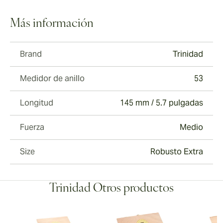
Más información
Brand
Trinidad
Medidor de anillo
53
Longitud
145 mm / 5.7 pulgadas
Fuerza
Medio
Size
Robusto Extra
Trinidad Otros productos