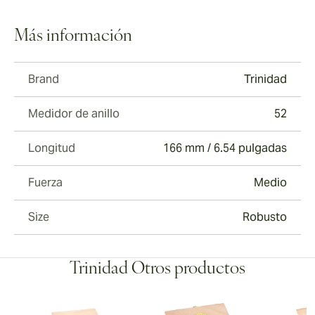
Más información
Brand
Trinidad
Medidor de anillo
52
Longitud
166 mm / 6.54 pulgadas
Fuerza
Medio
Size
Robusto
Trinidad Otros productos