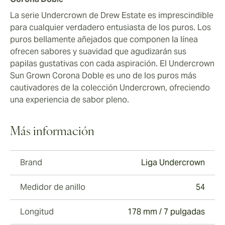
La serie Undercrown de Drew Estate es imprescindible
para cualquier verdadero entusiasta de los puros. Los
puros bellamente añejados que componen la línea
ofrecen sabores y suavidad que agudizarán sus
papilas gustativas con cada aspiración. El Undercrown
Sun Grown Corona Doble es uno de los puros más
cautivadores de la colección Undercrown, ofreciendo
una experiencia de sabor pleno.
Más información
Brand
Liga Undercrown
Medidor de anillo
54
Longitud
178 mm / 7 pulgadas