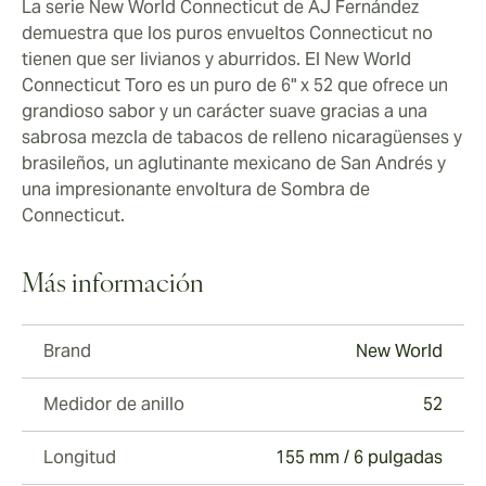
La serie New World Connecticut de AJ Fernández
demuestra que los puros envueltos Connecticut no
tienen que ser livianos y aburridos. El New World
Connecticut Toro es un puro de 6" x 52 que ofrece un
grandioso sabor y un carácter suave gracias a una
sabrosa mezcla de tabacos de relleno nicaragüenses y
brasileños, un aglutinante mexicano de San Andrés y
una impresionante envoltura de Sombra de
Connecticut.
Más información
Brand
New World
Medidor de anillo
52
Longitud
155 mm / 6 pulgadas