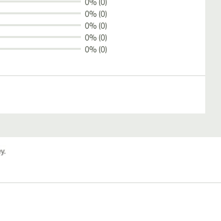
0% (0)
0% (0)
0% (0)
0% (0)
0% (0)