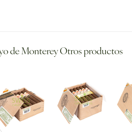
o de Monterey Otros productos