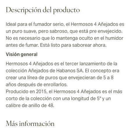
Descripción del producto
Ideal para el fumador serio, el Hermosos 4 Añejados es
un puro suave, pero sabroso, que está pre envejecido.
No es necesario que lo mantenga oculto en el humidor
antes de fumar. Está listo para saborear ahora.
Visión general
Hermosos 4 Añejados es el tercer lanzamiento de la
colección Añejados de Habanos SA. El concepto era
crear una línea de puros que envejecieran de 5 a 8
años después de enrollarlos.
Producido en 2015, el Hermosos 4 Añejados es el más
corto de la colección con una longitud de 5" y un
calibre de anillo de 48.
Más información