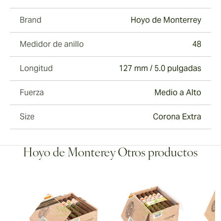
Brand
Hoyo de Monterrey
Medidor de anillo
48
Longitud
127 mm / 5.0 pulgadas
Fuerza
Medio a Alto
Size
Corona Extra
Hoyo de Monterey Otros productos