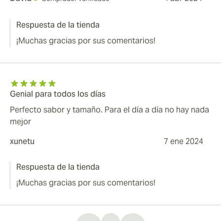
Respuesta de la tienda
¡Muchas gracias por sus comentarios!
Genial para todos los días
Perfecto sabor y tamaño. Para el día a día no hay nada
mejor
xunetu
7 ene 2024
Respuesta de la tienda
¡Muchas gracias por sus comentarios!