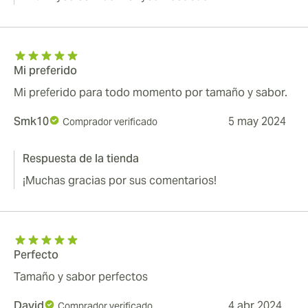
Mi preferido
Mi preferido para todo momento por tamaño y sabor.
Smk10
5 may 2024
Comprador verificado
Respuesta de la tienda
¡Muchas gracias por sus comentarios!
Perfecto
Tamaño y sabor perfectos
David
4 abr 2024
Comprador verificado