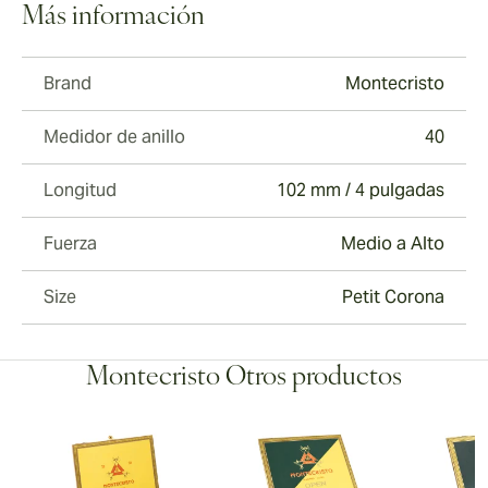
Más información
Brand
Montecristo
Medidor de anillo
40
Longitud
102 mm / 4 pulgadas
Fuerza
Medio a Alto
Size
Petit Corona
Montecristo Otros productos