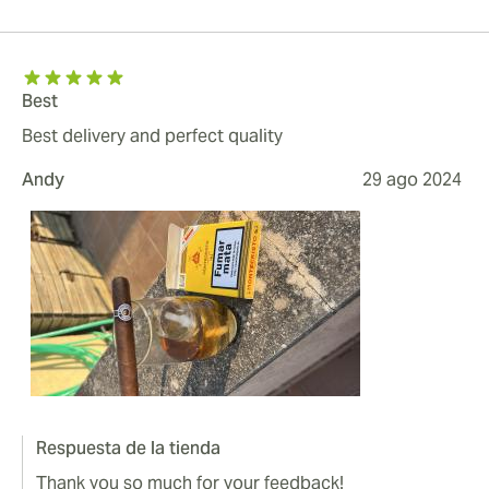
Best
Best delivery and perfect quality
Andy
29 ago 2024
Respuesta de la tienda
Thank you so much for your feedback!