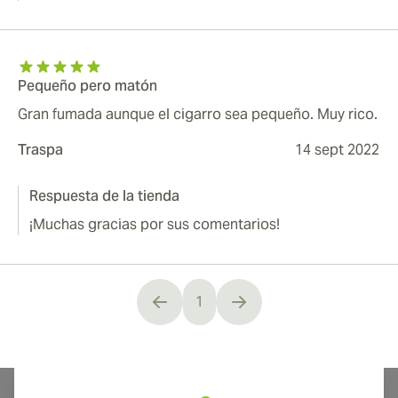
Pequeño pero matón
Gran fumada aunque el cigarro sea pequeño. Muy rico.
Traspa
14 sept 2022
Respuesta de la tienda
¡Muchas gracias por sus comentarios!
1
You're currently reading page