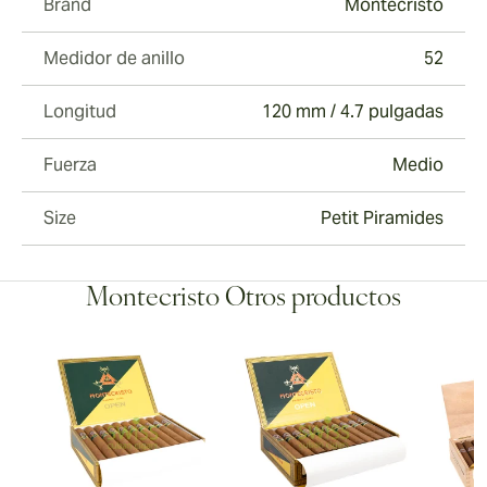
Brand
Montecristo
Medidor de anillo
52
Longitud
120 mm / 4.7 pulgadas
Fuerza
Medio
Size
Petit Piramides
Montecristo Otros productos