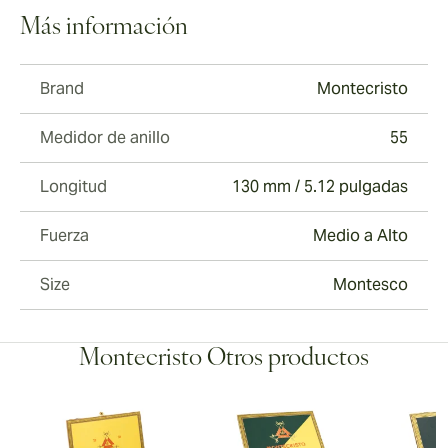
Más información
Brand
Montecristo
Medidor de anillo
55
Longitud
130 mm / 5.12 pulgadas
Fuerza
Medio a Alto
Size
Montesco
Montecristo Otros productos