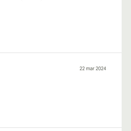
22 mar 2024