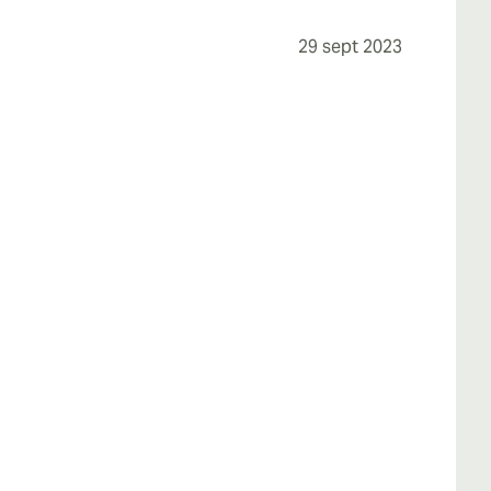
29 sept 2023