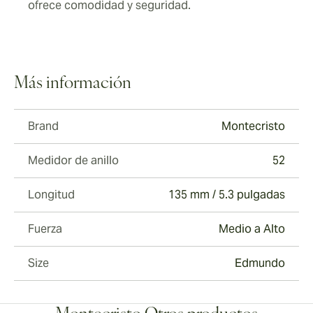
ofrece comodidad y seguridad.
Más información
Brand
Montecristo
Medidor de anillo
52
Longitud
135 mm / 5.3 pulgadas
Fuerza
Medio a Alto
Size
Edmundo