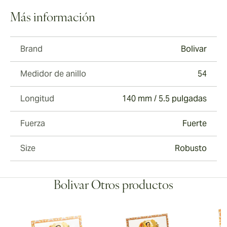
Más información
Brand
Bolivar
Medidor de anillo
54
Longitud
140 mm / 5.5 pulgadas
Fuerza
Fuerte
Size
Robusto
Bolivar Otros productos