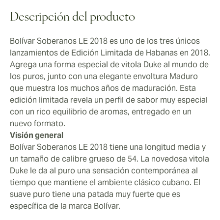
Descripción del producto
Bolívar Soberanos LE 2018 es uno de los tres únicos
lanzamientos de Edición Limitada de Habanas en 2018.
Agrega una forma especial de vitola Duke al mundo de
los puros, junto con una elegante envoltura Maduro
que muestra los muchos años de maduración. Esta
edición limitada revela un perfil de sabor muy especial
con un rico equilibrio de aromas, entregado en un
nuevo formato.
Visión general
Bolívar Soberanos LE 2018 tiene una longitud media y
un tamaño de calibre grueso de 54. La novedosa vitola
Duke le da al puro una sensación contemporánea al
tiempo que mantiene el ambiente clásico cubano. El
suave puro tiene una patada muy fuerte que es
específica de la marca Bolívar.