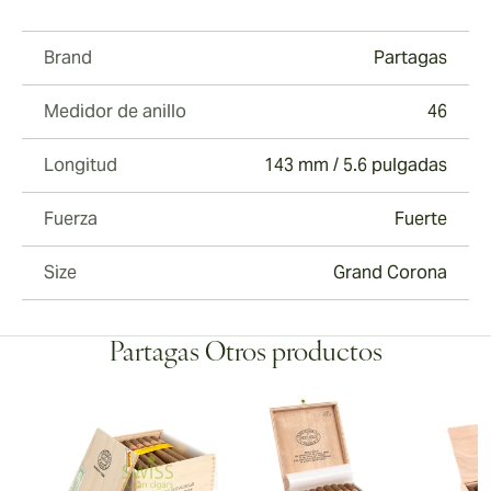
Brand
Partagas
Medidor de anillo
46
Longitud
143 mm / 5.6 pulgadas
Fuerza
Fuerte
Size
Grand Corona
Partagas Otros productos