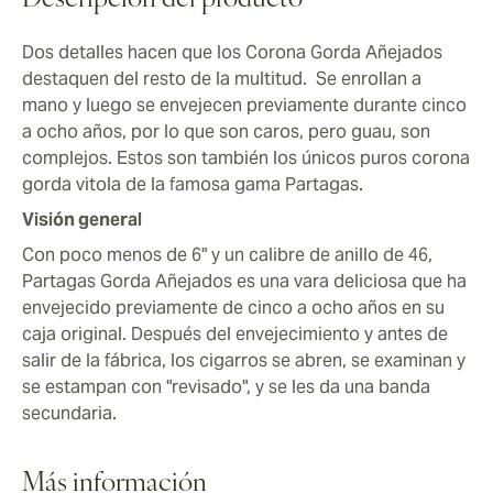
Descripción del producto
Dos detalles hacen que los Corona Gorda Añejados
destaquen del resto de la multitud. Se enrollan a
mano y luego se envejecen previamente durante cinco
a ocho años, por lo que son caros, pero guau, son
complejos. Estos son también los únicos puros corona
gorda vitola de la famosa gama Partagas.
Visión general
Con poco menos de 6" y un calibre de anillo de 46,
Partagas Gorda Añejados es una vara deliciosa que ha
envejecido previamente de cinco a ocho años en su
caja original. Después del envejecimiento y antes de
salir de la fábrica, los cigarros se abren, se examinan y
se estampan con "revisado", y se les da una banda
secundaria.
Más información